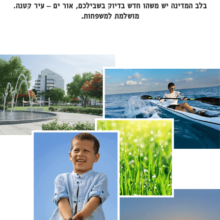
בלב המדינה יש משהו חדש בדיוק בשבילכם, אור ים – עיר קטנה.
מושלמת למשפחות.