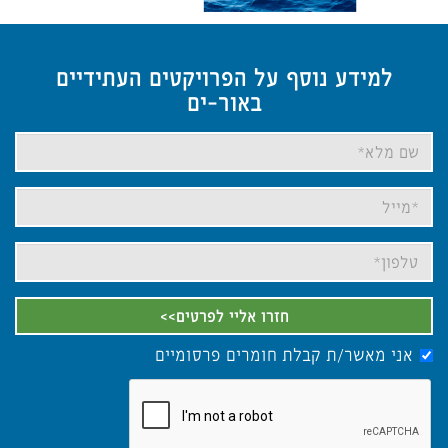
למידע נוסף על הפרויקטים העתידיים
באור-ים
חזרו אליי לפרטים>>
אני מאשר/ת קבלת חומרים פרסומיים